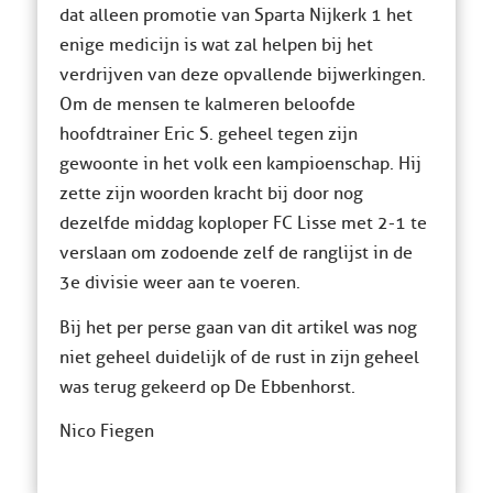
dat alleen promotie van Sparta Nijkerk 1 het
enige medicijn is wat zal helpen bij het
verdrijven van deze opvallende bijwerkingen.
Om de mensen te kalmeren beloofde
hoofdtrainer Eric S. geheel tegen zijn
gewoonte in het volk een kampioenschap. Hij
zette zijn woorden kracht bij door nog
dezelfde middag koploper FC Lisse met 2-1 te
verslaan om zodoende zelf de ranglijst in de
3e divisie weer aan te voeren.
Bij het per perse gaan van dit artikel was nog
niet geheel duidelijk of de rust in zijn geheel
was terug gekeerd op De Ebbenhorst.
Nico Fiegen