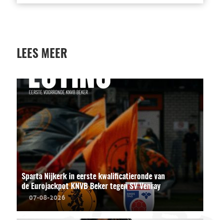
LEES MEER
Sparta Nijkerk in eerste kwalificatieronde van
de Eurojackpot KNVB Beker tegen SV Venray
07-08-2026