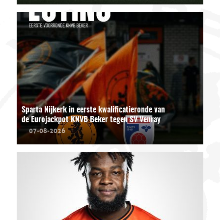
Sparta Nijkerk in eerste kwalificatieronde van
de Eurojackpot KNVB Beker tegen SV Venray
07-08-2026