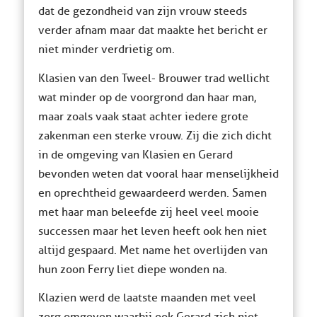
dat de gezondheid van zijn vrouw steeds
verder afnam maar dat maakte het bericht er
niet minder verdrietig om.
Klasien van den Tweel- Brouwer trad wellicht
wat minder op de voorgrond dan haar man,
maar zoals vaak staat achter iedere grote
zakenman een sterke vrouw. Zij die zich dicht
in de omgeving van Klasien en Gerard
bevonden weten dat vooral haar menselijkheid
en oprechtheid gewaardeerd werden. Samen
met haar man beleefde zij heel veel mooie
successen maar het leven heeft ook hen niet
altijd gespaard. Met name het overlijden van
hun zoon Ferry liet diepe wonden na.
Klazien werd de laatste maanden met veel