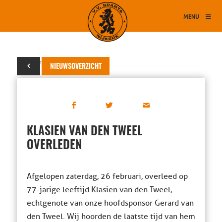
MENU
01 maart 2022
NIEUWSOVERZICHT
KLASIEN VAN DEN TWEEL
OVERLEDEN
Afgelopen zaterdag, 26 februari, overleed op
77-jarige leeftijd Klasien van den Tweel,
echtgenote van onze hoofdsponsor Gerard van
den Tweel. Wij hoorden de laatste tijd van hem