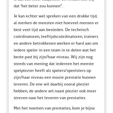
dat ‘het beter zou kunnen”.
Je kan echter wel spreken van een drukke tijd,
al merken de meesten niet hoeveel mensen er
best veel tijd aan besteden. De technisch
coördinatoren, leeftijdscoördinatoren, trainers
en andere betrokkenen werken er hard aan om
iedere speler in een team in te delen wat het
beste past bij zijn/haar niveau. Wij zijn nog
steeds van mening dat iedereen het meeste
spelplezier heeft als spelers/speelsters op
zijn/haar niveau een mooie prestatie kunnen
leveren. De ene wil daarbij vooral plezier
hebben, de andere wil naast plezier ook meer
streven naar het leveren van prestaties.
Met het noemen van prestaties, kom je bijna