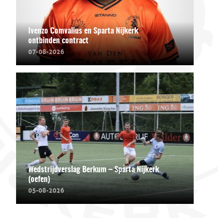
Ivenzo Comvalius en Sparta Nijkerk
ontbinden contract
07-08-2026
Wedstrijdverslag Berkum – Sparta Nijkerk
(oefen)
05-08-2026