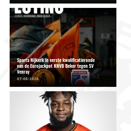
Sparta Nijkerk in eerste kwalificatieronde
van de Eurojackpot KNVB Beker tegen SV
Venray
07-08-2026