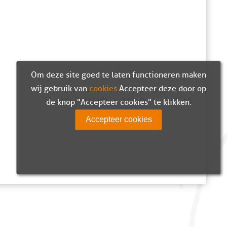
Om deze site goed te laten functioneren maken
wij gebruik van
cookies
. Accepteer deze door op
de knop "Accepteer cookies" te klikken.
Accepteer cookies