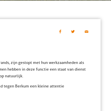
rands, zijn gestopt met hun werkzaamheden als
nen hebben in deze functie een staat van dienst
op natuurlijk.
jd tegen Berkum een kleine attentie