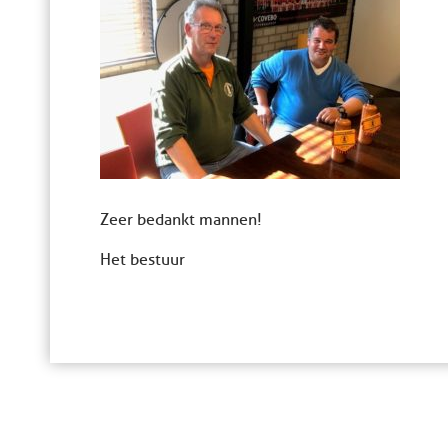
Zeer bedankt mannen!
Het bestuur