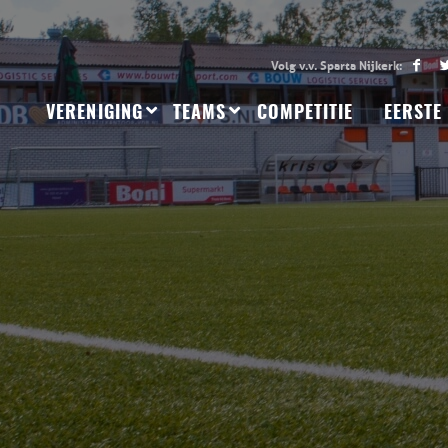
VERENIGING
TEAMS
COMPETITIE
EERSTE