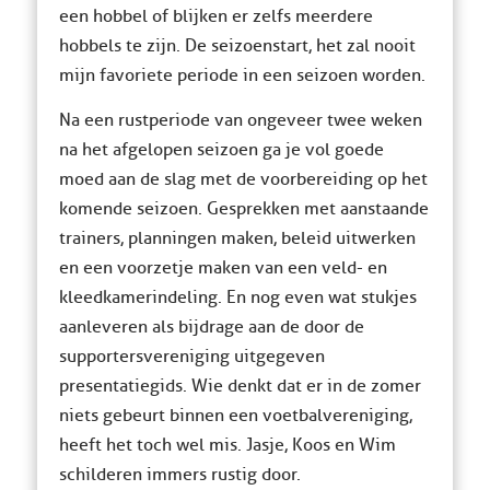
een hobbel of blijken er zelfs meerdere
hobbels te zijn. De seizoenstart, het zal nooit
mijn favoriete periode in een seizoen worden.
Na een rustperiode van ongeveer twee weken
na het afgelopen seizoen ga je vol goede
moed aan de slag met de voorbereiding op het
komende seizoen. Gesprekken met aanstaande
trainers, planningen maken, beleid uitwerken
en een voorzetje maken van een veld- en
kleedkamerindeling. En nog even wat stukjes
aanleveren als bijdrage aan de door de
supportersvereniging uitgegeven
presentatiegids. Wie denkt dat er in de zomer
niets gebeurt binnen een voetbalvereniging,
heeft het toch wel mis. Jasje, Koos en Wim
schilderen immers rustig door.