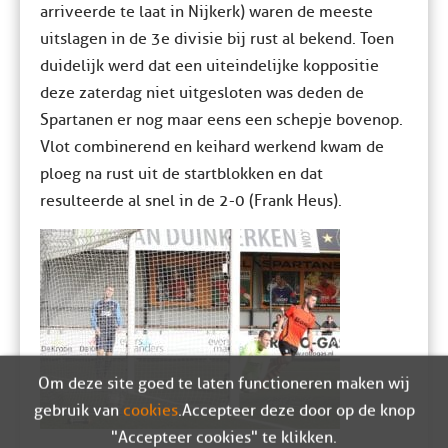
arriveerde te laat in Nijkerk) waren de meeste
uitslagen in de 3e divisie bij rust al bekend. Toen
duidelijk werd dat een uiteindelijke koppositie
deze zaterdag niet uitgesloten was deden de
Spartanen er nog maar eens een schepje bovenop.
Vlot combinerend en keihard werkend kwam de
ploeg na rust uit de startblokken en dat
resulteerde al snel in de 2-0 (Frank Heus).
Om deze site goed te laten functioneren maken wij
gebruik van
cookies
. Accepteer deze door op de knop
"Accepteer cookies" te klikken.