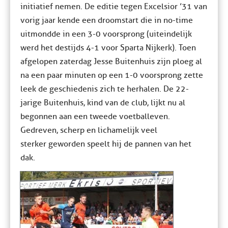
initiatief nemen. De editie tegen Excelsior ’31 van
vorig jaar kende een droomstart die in no-time
uitmondde in een 3-0 voorsprong (uiteindelijk
werd het destijds 4-1 voor Sparta Nijkerk). Toen
afgelopen zaterdag Jesse Buitenhuis zijn ploeg al
na een paar minuten op een 1-0 voorsprong zette
leek de geschiedenis zich te herhalen. De 22-
jarige Buitenhuis, kind van de club, lijkt nu al
begonnen aan een tweede voetballeven.
Gedreven, scherp en lichamelijk veel
sterker geworden speelt hij de pannen van het
dak.