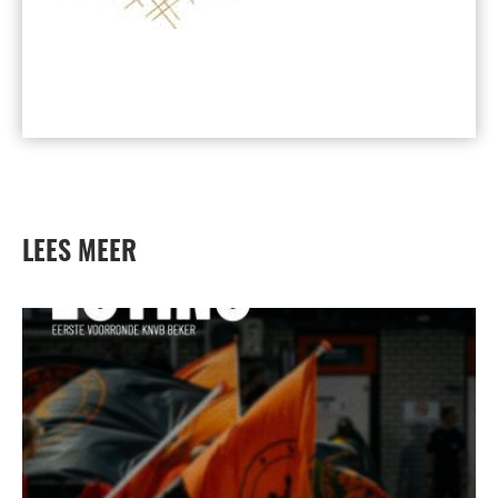
LEES MEER