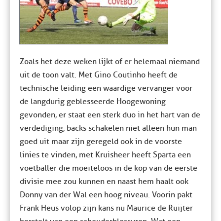
Zoals het deze weken lijkt of er helemaal niemand
uit de toon valt. Met Gino Coutinho heeft de
technische leiding een waardige vervanger voor
de langdurig geblesseerde Hoogewoning
gevonden, er staat een sterk duo in het hart van de
verdediging, backs schakelen niet alleen hun man
goed uit maar zijn geregeld ook in de voorste
linies te vinden, met Kruisheer heeft Sparta een
voetballer die moeiteloos in de kop van de eerste
divisie mee zou kunnen en naast hem haalt ook
Donny van der Wal een hoog niveau. Voorin pakt
Frank Heus volop zijn kans nu Maurice de Ruijter