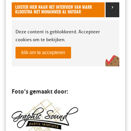
LUISTER HIER NAAR HET INTERVIEW VAN MARK
KLOOSTRA MET MOHAMMED AL HAYDAR
Deze content is geblokkeerd. Accepteer
cookies om te bekijken.
klik om te accepteren
Foto’s gemaakt door: