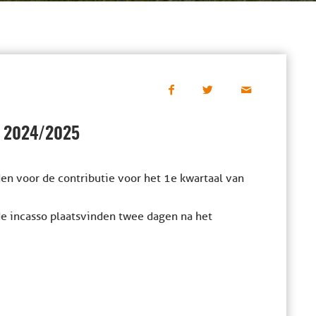
N 2024/2025
en voor de contributie voor het 1e kwartaal van
de incasso plaatsvinden twee dagen na het