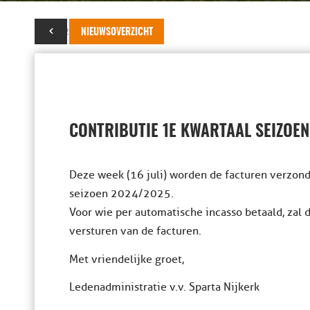
16 juli 2024
NIEUWSOVERZICHT
CONTRIBUTIE 1E KWARTAAL SEIZOE
Deze week (16 juli) worden de facturen verzond
seizoen 2024/2025.
Voor wie per automatische incasso betaald, zal 
versturen van de facturen.
Met vriendelijke groet,
Ledenadministratie v.v. Sparta Nijkerk