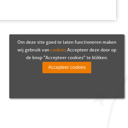
Om deze site goed te laten functioneren maken
wij gebruik van
cookies
. Accepteer deze door op
de knop "Accepteer cookies" te klikken.
Accepteer cookies