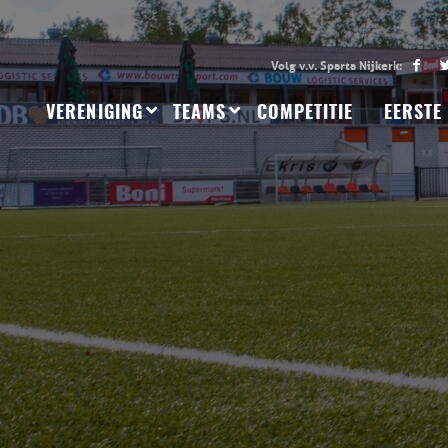
VERENIGING
TEAMS
COMPETITIE
EERSTE