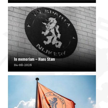
In memoriam – Hans Stam
04-08-2026