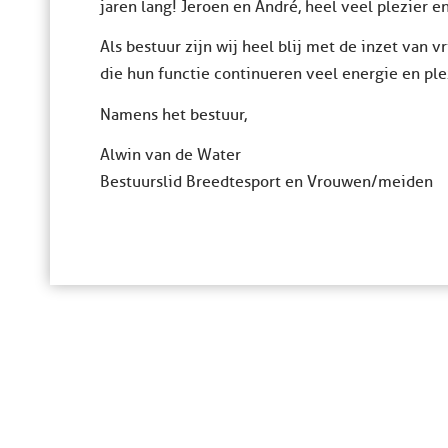
jaren lang! Jeroen en André, heel veel plezier en
Als bestuur zijn wij heel blij met de inzet van
die hun functie continueren veel energie en ple
Namens het bestuur,
Alwin van de Water
Bestuurslid Breedtesport en Vrouwen/meiden