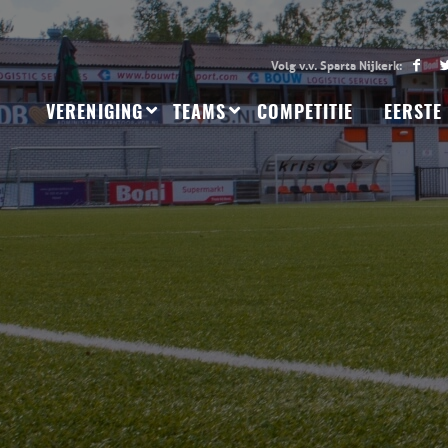
VERENIGING
TEAMS
COMPETITIE
EERSTE