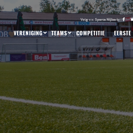
VERENIGING
TEAMS
COMPETITIE
EERSTE