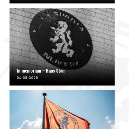
In memoriam – Hans Stam
04-08-2026