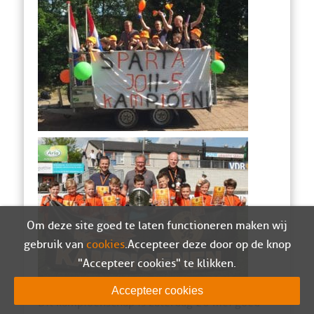
Om deze site goed te laten functioneren maken wij
gebruik van
cookies
. Accepteer deze door op de knop
"Accepteer cookies" te klikken.
Accepteer cookies
Dit kampioenschap is zaterdag 20 mei goed