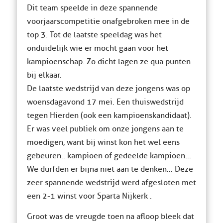
Dit team speelde in deze spannende
voorjaarscompetitie onafgebroken mee in de
top 3. Tot de laatste speeldag was het
onduidelijk wie er mocht gaan voor het
kampioenschap. Zo dicht lagen ze qua punten
bij elkaar.
De laatste wedstrijd van deze jongens was op
woensdagavond 17 mei. Een thuiswedstrijd
tegen Hierden (ook een kampioenskandidaat).
Er was veel publiek om onze jongens aan te
moedigen, want bij winst kon het wel eens
gebeuren.. kampioen of gedeelde kampioen…
We durfden er bijna niet aan te denken… Deze
zeer spannende wedstrijd werd afgesloten met
een 2-1 winst voor Sparta Nijkerk .
Groot was de vreugde toen na afloop bleek dat