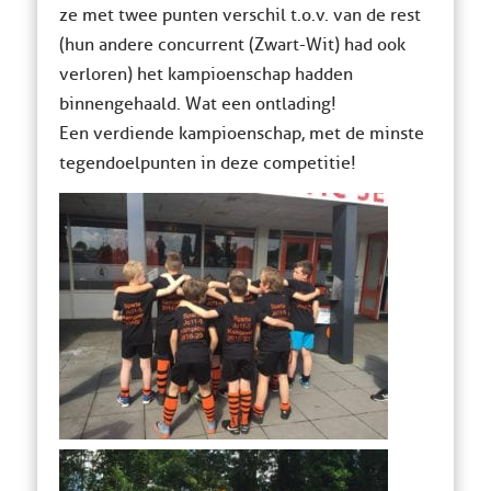
ze met twee punten verschil t.o.v. van de rest
(hun andere concurrent (Zwart-Wit) had ook
verloren) het kampioenschap hadden
binnengehaald. Wat een ontlading!
Een verdiende kampioenschap, met de minste
tegendoelpunten in deze competitie!