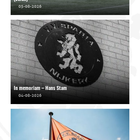
05-08-2026
In memoriam – Hans Stam
04-08-2026