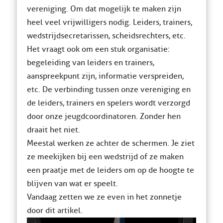
vereniging. Om dat mogelijk te maken zijn
heel veel vrijwilligers nodig. Leiders, trainers,
wedstrijdsecretarissen, scheidsrechters, etc.
Het vraagt ook om een stuk organisatie:
begeleiding van leiders en trainers,
aanspreekpunt zijn, informatie verspreiden,
etc. De verbinding tussen onze vereniging en
de leiders, trainers en spelers wordt verzorgd
door onze jeugdcoordinatoren. Zonder hen
draait het niet.
Meestal werken ze achter de schermen. Je ziet
ze meekijken bij een wedstrijd of ze maken
een praatje met de leiders om op de hoogte te
blijven van wat er speelt.
Vandaag zetten we ze even in het zonnetje
door dit artikel.