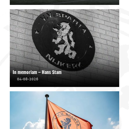
In memoriam – Hans Stam
04-08-2026