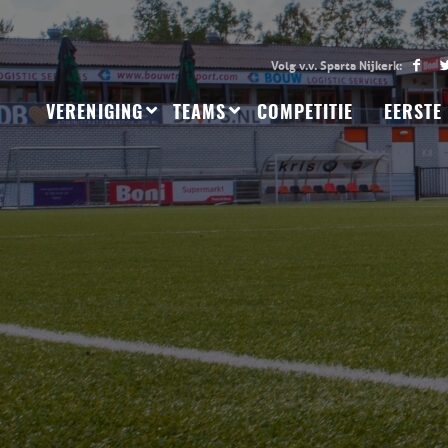
VERENIGING
TEAMS
COMPETITIE
EERSTE