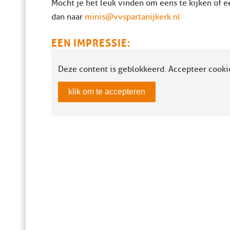
Mocht je het leuk vinden om eens te kijken of 
dan naar
minis@vvspartanijkerk.nl
EEN IMPRESSIE:
Deze content is geblokkeerd. Accepteer cooki
klik om te accepteren