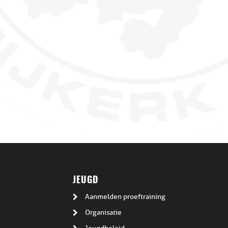
JEUGD
Aanmelden proeftraining
Organisatie