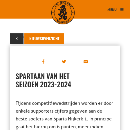
MENU
06 november 2023
NIEUWSOVERZICHT
SPARTAAN VAN HET
SEIZOEN 2023-2024
Tijdens competitiewedstrijden worden er door
enkele supporters cijfers gegeven aan de
beste spelers van Sparta Nijkerk 1. In principe
gaat het hierbij om 6 punten, meer indien