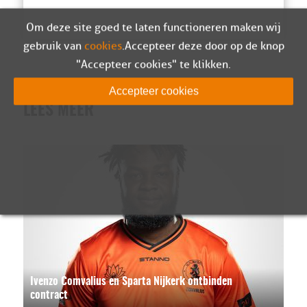
Om deze site goed te laten functioneren maken wij
gebruik van
cookies
. Accepteer deze door op de knop
"Accepteer cookies" te klikken.
Accepteer cookies
LEES MEER
Ivenzo Comvalius en Sparta Nijkerk ontbinden
contract