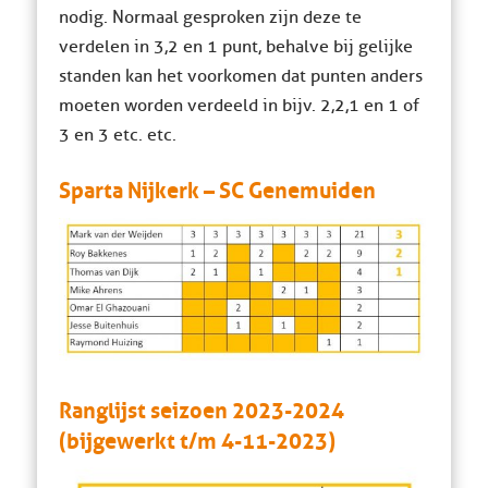
nodig. Normaal gesproken zijn deze te
verdelen in 3,2 en 1 punt, behalve bij gelijke
standen kan het voorkomen dat punten anders
moeten worden verdeeld in bijv. 2,2,1 en 1 of
3 en 3 etc. etc.
Sparta Nijkerk – SC Genemuiden
Ranglijst seizoen 2023-2024
(bijgewerkt t/m 4-11-2023)