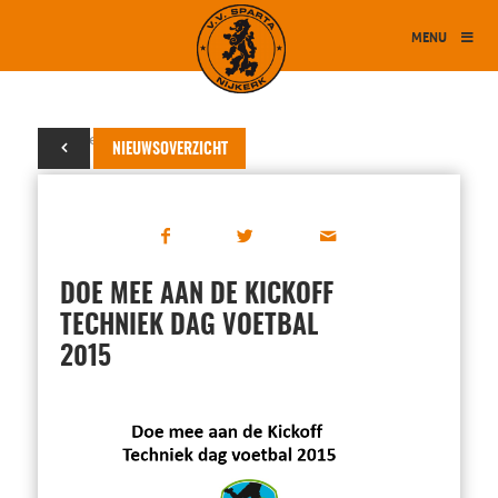
MENU
25 september 2015
NIEUWSOVERZICHT
DOE MEE AAN DE KICKOFF
TECHNIEK DAG VOETBAL
2015