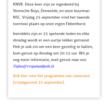
KNVB. Deze keer zijn ze ingedeeld bij
Veensche Boys, Zeewolde, en onze buurman
NSC. Vrijdag 25 september vind het tweede
toernooi plaats op onze eigen Ebbenhorst.
Inmiddels zijn er 25 spelende leden en elke
dinsdag wordt er een uurtje lekker getraind.
Heb je ook zin om een keer gezellig te ballen,
kom gerust op dinsdag om 20.15 uur. Wil je
nog meer informatie, mail gerust naar ons:
35plus@vvspartanijkerk.nl
Klik hier voor het programma van vanavond
(vrijdagavond 25 september)
.