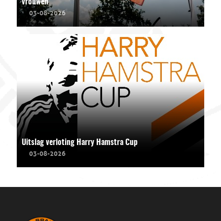
vrouwen
03-08-2026
Uitslag verloting Harry Hamstra Cup
03-08-2026