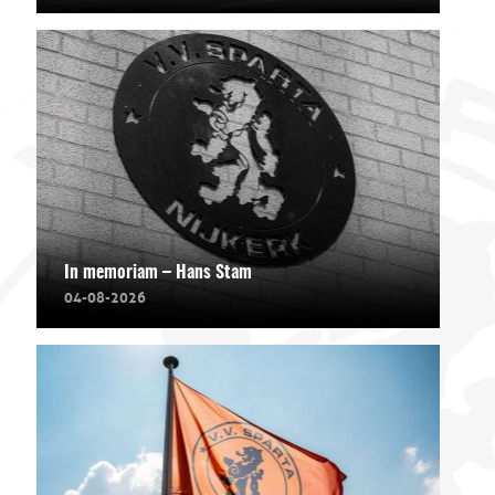
In memoriam – Hans Stam
04-08-2026