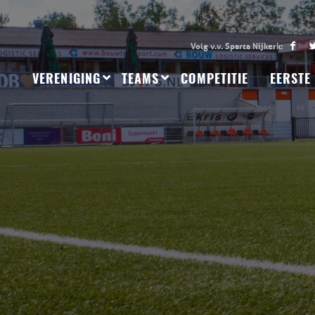
VERENIGING
TEAMS
COMPETITIE
EERSTE