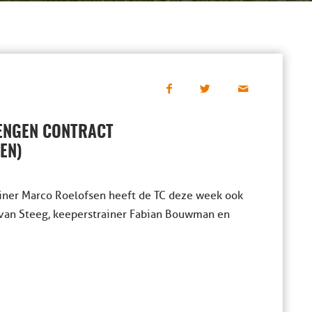
LENGEN CONTRACT
EN)
ainer Marco Roelofsen heeft de TC deze week ook
 van Steeg, keeperstrainer Fabian Bouwman en