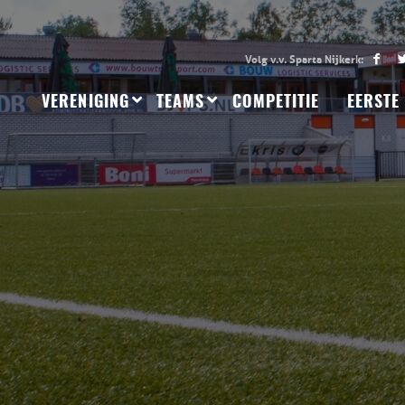
VERENIGING
TEAMS
COMPETITIE
EERSTE