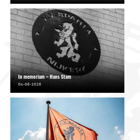
In memoriam – Hans Stam
04-08-2026