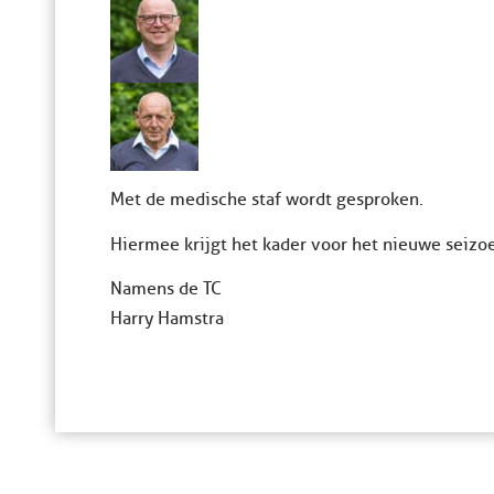
Met de medische staf wordt gesproken.
Hiermee krijgt het kader voor het nieuwe seizo
Namens de TC
Harry Hamstra