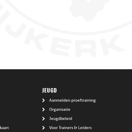
JEUGD
Aanmelden proeftraining
Organisatie
Jeugdbeleid
kaart
Voor Trainers & Leiders