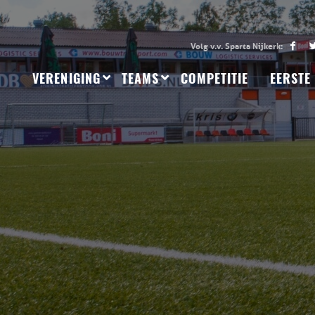
VERENIGING
TEAMS
COMPETITIE
EERSTE