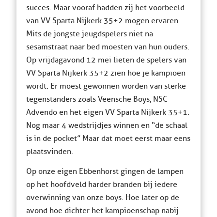
succes. Maar vooraf hadden zij het voorbeeld
van VV Sparta Nijkerk 35+2 mogen ervaren.
Mits de jongste jeugdspelers niet na
sesamstraat naar bed moesten van hun ouders.
Op vrijdagavond 12 mei lieten de spelers van
VV Sparta Nijkerk 35+2 zien hoe je kampioen
wordt. Er moest gewonnen worden van sterke
tegenstanders zoals Veensche Boys, NSC
Advendo en het eigen VV Sparta Nijkerk 35+1.
Nog maar 4 wedstrijdjes winnen en “de schaal
is in de pocket” Maar dat moet eerst maar eens
plaatsvinden.
Op onze eigen Ebbenhorst gingen de lampen
op het hoofdveld harder branden bij iedere
overwinning van onze boys. Hoe later op de
avond hoe dichter het kampioenschap nabij