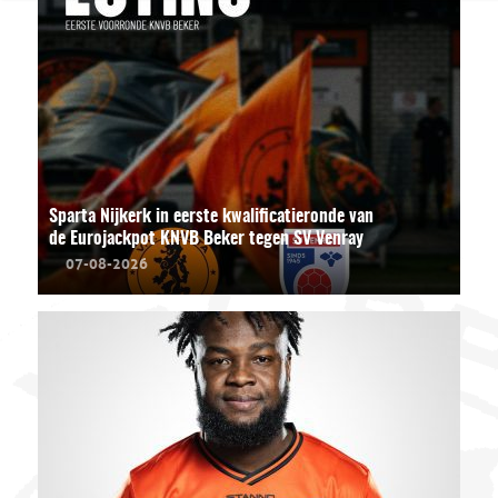
Sparta Nijkerk in eerste kwalificatieronde van
de Eurojackpot KNVB Beker tegen SV Venray
07-08-2026