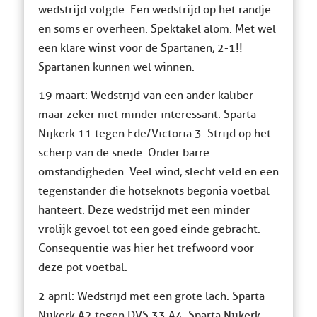
wedstrijd volgde. Een wedstrijd op het randje
en soms er overheen. Spektakel alom. Met wel
een klare winst voor de Spartanen, 2-1!!
Spartanen kunnen wel winnen.
19 maart: Wedstrijd van een ander kaliber
maar zeker niet minder interessant. Sparta
Nijkerk 11 tegen Ede/Victoria 3. Strijd op het
scherp van de snede. Onder barre
omstandigheden. Veel wind, slecht veld en een
tegenstander die hotseknots begonia voetbal
hanteert. Deze wedstrijd met een minder
vrolijk gevoel tot een goed einde gebracht.
Consequentie was hier het trefwoord voor
deze pot voetbal.
2 april: Wedstrijd met een grote lach. Sparta
Nijkerk A2 tegen DVS 33 A4. Sparta Nijkerk