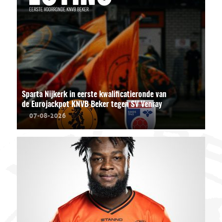
Sparta Nijkerk in eerste kwalificatieronde van
de Eurojackpot KNVB Beker tegen SV Venray
07-08-2026