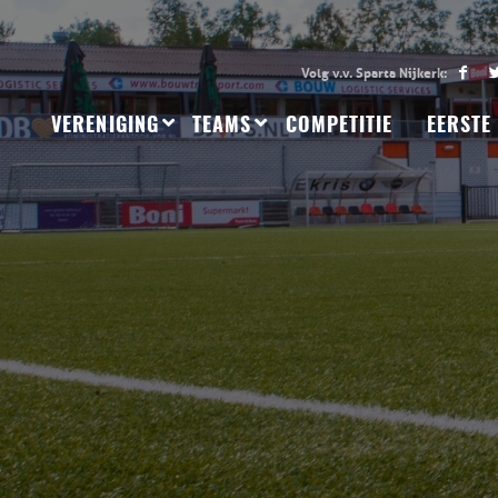
VERENIGING
TEAMS
COMPETITIE
EERSTE