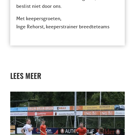
beslist niet door ons.
Met keepersgroeten,
Inge Rehorst, keeperstrainer breedteteams
LEES MEER