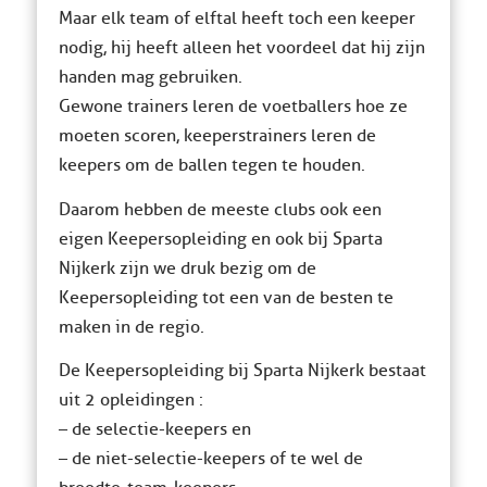
Maar elk team of elftal heeft toch een keeper
nodig, hij heeft alleen het voordeel dat hij zijn
handen mag gebruiken.
Gewone trainers leren de voetballers hoe ze
moeten scoren, keeperstrainers leren de
keepers om de ballen tegen te houden.
Daarom hebben de meeste clubs ook een
eigen Keepersopleiding en ook bij Sparta
Nijkerk zijn we druk bezig om de
Keepersopleiding tot een van de besten te
maken in de regio.
De Keepersopleiding bij Sparta Nijkerk bestaat
uit 2 opleidingen :
– de selectie-keepers en
– de niet-selectie-keepers of te wel de