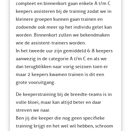
compleet en binnenkort gaan enkele A t/m C
keepers assisteren bij de training zodat we in
kleinere groepen kunnen gaan trainen en
zodoende ook meer op het individu gelet kan
worden. Binnenkort zullen we bekendmaken
wie de assistent-trainers worden.
In het tweede uur zijn gemiddeld 6-8 keepers
aanwezig in de categorie A t/m C en als we
dan terugblikken naar vorig seizoen toen er
maar 2 keepers kwamen trainen is dit een
grote vooruitgang.
De keeperstraining bij de breedte-teams is in
volle bloei, maar kan altijd beter en daar
streven we naar.
Ben jij die keeper die nog geen specifieke
training krijgt en het wel wil hebben, schroom