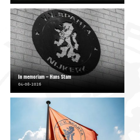
In memoriam – Hans Stam
04-08-2026