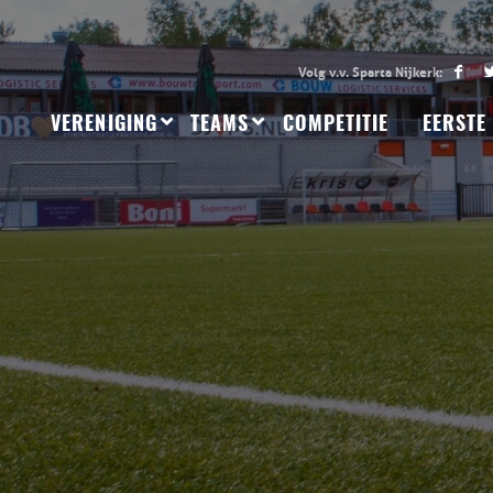
VERENIGING
TEAMS
COMPETITIE
EERSTE