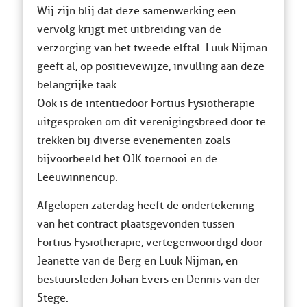
Wij zijn blij dat deze samenwerking een
vervolg krijgt met uitbreiding van de
verzorging van het tweede elftal. Luuk Nijman
geeft al, op positieve wijze, invulling aan deze
belangrijke taak.
Ook is de intentie door Fortius Fysiotherapie
uitgesproken om dit verenigingsbreed door te
trekken bij diverse evenementen zoals
bijvoorbeeld het OJK toernooi en de
Leeuwinnencup.
Afgelopen zaterdag heeft de ondertekening
van het contract plaatsgevonden tussen
Fortius Fysiotherapie, vertegenwoordigd door
Jeanette van de Berg en Luuk Nijman, en
bestuursleden Johan Evers en Dennis van der
Stege.