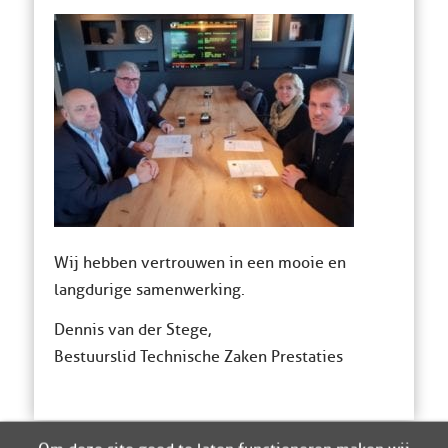
Wij hebben vertrouwen in een mooie en
langdurige samenwerking.
Dennis van der Stege,
Bestuurslid Technische Zaken Prestaties