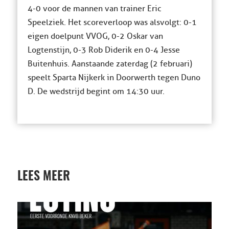
4-0 voor de mannen van trainer Eric
Speelziek. Het scoreverloop was alsvolgt: 0-1
eigen doelpunt VVOG, 0-2 Oskar van
Logtenstijn, 0-3 Rob Diderik en 0-4 Jesse
Buitenhuis. Aanstaande zaterdag (2 februari)
speelt Sparta Nijkerk in Doorwerth tegen Duno
D. De wedstrijd begint om 14:30 uur.
LEES MEER