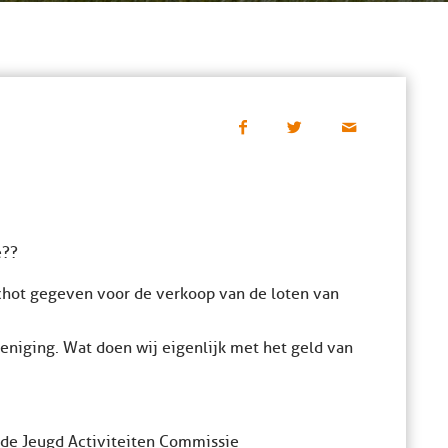
e??
hot gegeven voor de verkoop van de loten van
niging. Wat doen wij eigenlijk met het geld van
n de Jeugd Activiteiten Commissie