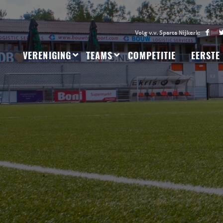
VERENIGING
TEAMS
COMPETITIE
EERSTE