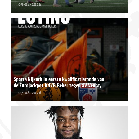
09-08-2026
Sparta Nijkerk in eerste kwalificatieronde van
de Eurojackpot KNVB Beker tegen SV Venray
07-08-2026