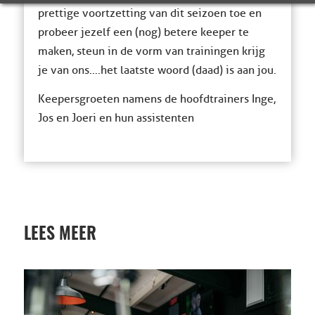
prettige voortzetting van dit seizoen toe en
probeer jezelf een (nog) betere keeper te
maken, steun in de vorm van trainingen krijg
je van ons….het laatste woord (daad) is aan jou.
Keepersgroeten namens de hoofdtrainers Inge,
Jos en Joeri en hun assistenten
LEES MEER