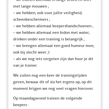
met lange mouwen ;
– we hebben, ook voor jullie veiligheid,
scheenbeschermers ;
– we hebben allemaal keepershandschoenen ;
– we hebben allemaal een bidon met water;
drinken onder een training is belangrijk ;
– we brengen allemaal een goed humeur mee;
ook bij slecht weer ;l
– als we nog iets vergeten zijn dan hoor je dit
van je trainer.
We zullen nog een keer de trainingstijden
geven, bewaar dit of sla het ergens op, op dit
moment krijgen we nog veel vragen hierover.
Op maandagavond trainen de volgende
keepers :