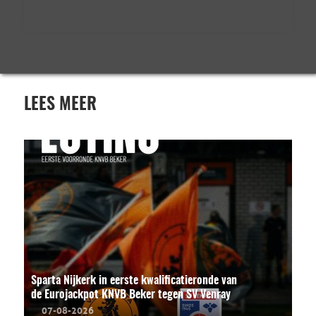
LEES MEER
Sparta Nijkerk in eerste kwalificatieronde van
de Eurojackpot KNVB Beker tegen SV Venray
07-08-2026