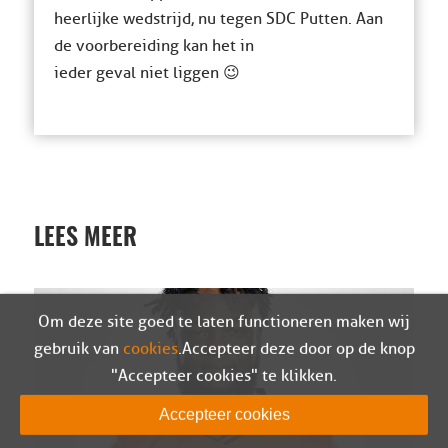
heerlijke wedstrijd, nu tegen SDC Putten. Aan
de voorbereiding kan het in
ieder geval niet liggen 😉
LEES MEER
Om deze site goed te laten functioneren maken wij
gebruik van
cookies
. Accepteer deze door op de knop
"Accepteer cookies" te klikken.
Accepteer cookies