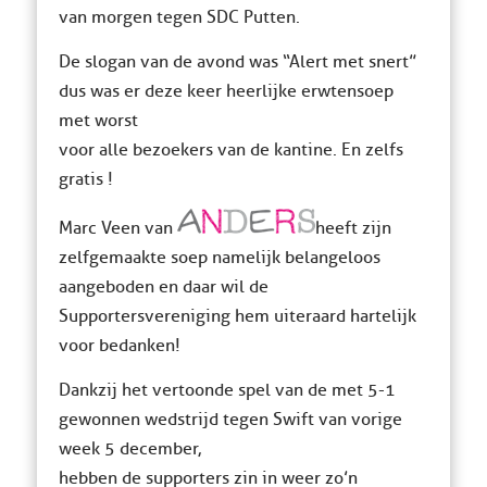
van morgen tegen SDC Putten.
De slogan van de avond was “Alert met snert”
dus was er deze keer heerlijke erwtensoep
met worst
voor alle bezoekers van de kantine. En zelfs
gratis !
Marc Veen van
heeft zijn
zelfgemaakte soep namelijk belangeloos
aangeboden en daar wil de
Supportersvereniging hem uiteraard hartelijk
voor bedanken!
Dankzij het vertoonde spel van de met 5-1
gewonnen wedstrijd tegen Swift van vorige
week 5 december,
hebben de supporters zin in weer zo’n