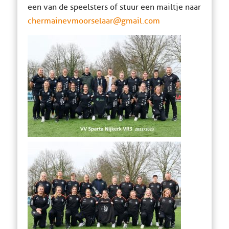
een van de speelsters of stuur een mailtje naar
chermainevmoorselaar@gmail.com