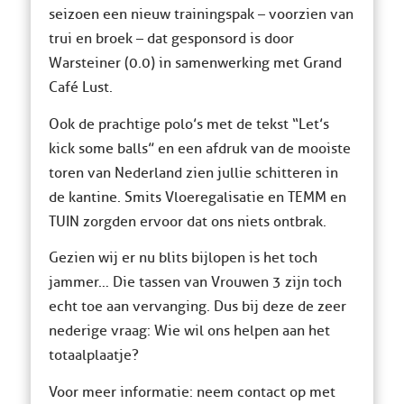
seizoen een nieuw trainingspak – voorzien van
trui en broek – dat gesponsord is door
Warsteiner (0.0) in samenwerking met Grand
Café Lust.
Ook de prachtige polo’s met de tekst “Let’s
kick some balls” en een afdruk van de mooiste
toren van Nederland zien jullie schitteren in
de kantine. Smits Vloeregalisatie en TEMM en
TUIN zorgden ervoor dat ons niets ontbrak.
Gezien wij er nu blits bijlopen is het toch
jammer… Die tassen van Vrouwen 3 zijn toch
echt toe aan vervanging. Dus bij deze de zeer
nederige vraag: Wie wil ons helpen aan het
totaalplaatje?
Voor meer informatie: neem contact op met