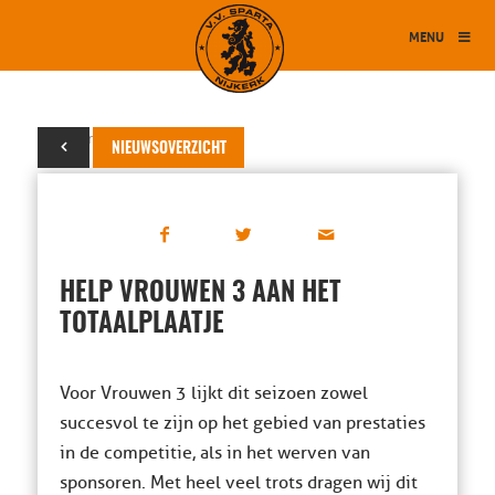
MENU
22 maart 2023
NIEUWSOVERZICHT
HELP VROUWEN 3 AAN HET
TOTAALPLAATJE
Voor Vrouwen 3 lijkt dit seizoen zowel
succesvol te zijn op het gebied van prestaties
in de competitie, als in het werven van
sponsoren. Met heel veel trots dragen wij dit