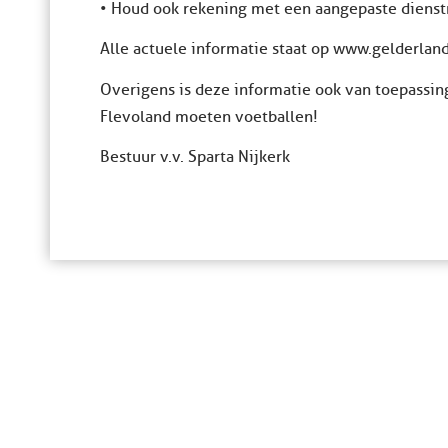
• Houd ook rekening met een aangepaste dienstre
Alle actuele informatie staat op www.gelderlan
Overigens is deze informatie ook van toepassing
Flevoland moeten voetballen!
Bestuur v.v. Sparta Nijkerk