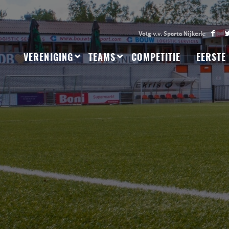
VERENIGING
TEAMS
COMPETITIE
EERSTE