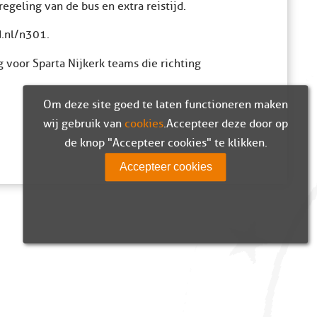
geling van de bus en extra reistijd.
d.nl/n301.
 voor Sparta Nijkerk teams die richting
Om deze site goed te laten functioneren maken
wij gebruik van
cookies
. Accepteer deze door op
de knop "Accepteer cookies" te klikken.
Accepteer cookies