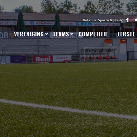
VERENIGING
TEAMS
COMPETITIE
EERSTE