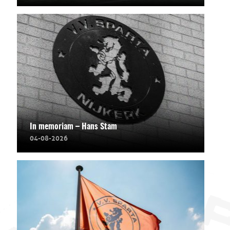
In memoriam – Hans Stam
04-08-2026