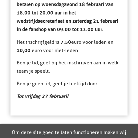
betalen op woensdagavond 18 februari van
18.00 tot 20.00 uur in het
wedstrijdsecretariaat en zaterdag 21 februari
in de fanshop van 09.00 tot 12.00 uur.
7,50
Het inschrijfgeld is
euro voor leden en
10,00
euro voor niet-leden.
Ben je lid, geef bij het inschrijven aan in welk
team je speelt.
Ben je geen lid, geef je leeftijd door
Tot vrijdag 27 februari!
Om deze site goed te laten functioneren maken wij