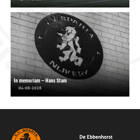
In memoriam – Hans Stam
04-08-2026
De Ebbenhorst