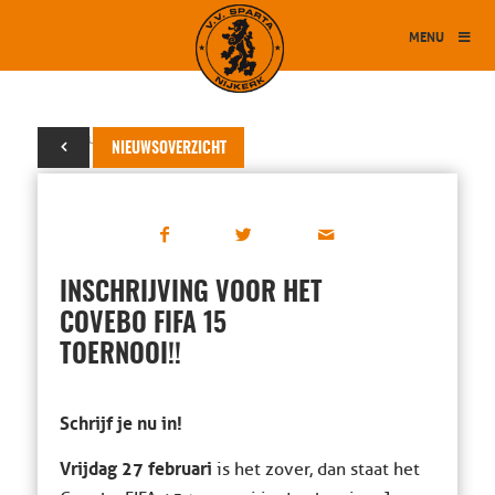
MENU
04 februari 2015
NIEUWSOVERZICHT
INSCHRIJVING VOOR HET
COVEBO FIFA 15
TOERNOOI!!
Schrijf je nu in!
Vrijdag 27 februari
is het zover, dan staat het