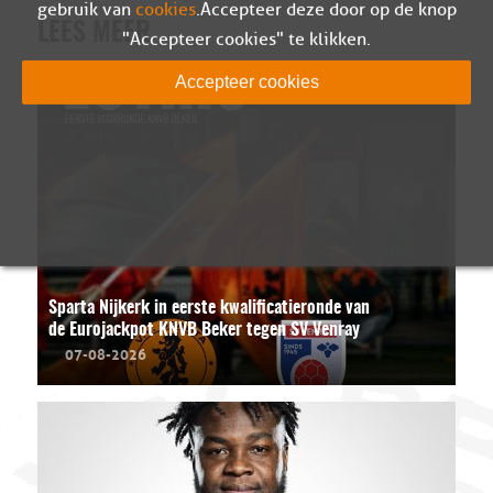
gebruik van
cookies
. Accepteer deze door op de knop
LEES MEER
"Accepteer cookies" te klikken.
Accepteer cookies
Sparta Nijkerk in eerste kwalificatieronde van
de Eurojackpot KNVB Beker tegen SV Venray
07-08-2026