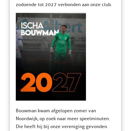
zodoende tot 2027 verbonden aan onze club.
Bouwman kwam afgelopen zomer van
Noordwijk, op zoek naar meer speelminuten.
Die heeft hij bij onze vereniging gevonden.