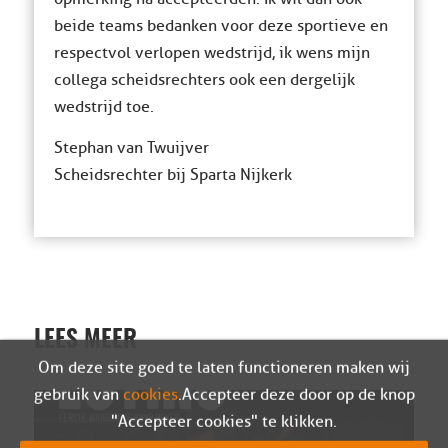
beide teams bedanken voor deze sportieve en
respectvol verlopen wedstrijd, ik wens mijn
collega scheidsrechters ook een dergelijk
wedstrijd toe.
Stephan van Twuijver
Scheidsrechter bij Sparta Nijkerk
LEES MEER
Om deze site goed te laten functioneren maken wij
gebruik van
cookies
. Accepteer deze door op de knop
"Accepteer cookies" te klikken.