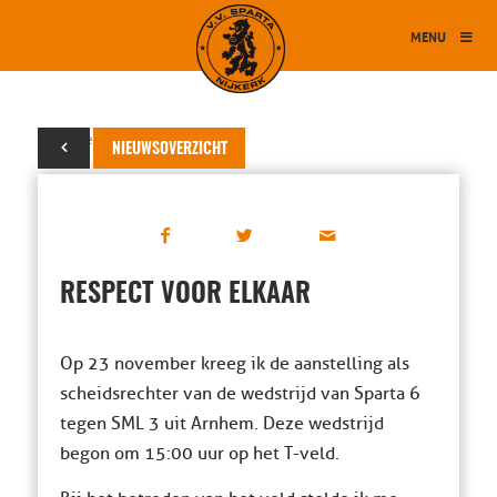
MENU
30 november 2024
NIEUWSOVERZICHT
RESPECT VOOR ELKAAR
Op 23 november kreeg ik de aanstelling als
scheidsrechter van de wedstrijd van Sparta 6
tegen SML 3 uit Arnhem. Deze wedstrijd
begon om 15:00 uur op het T-veld.