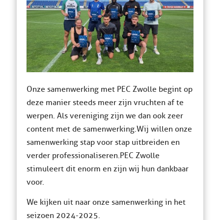
Onze samenwerking met PEC Zwolle begint op
deze manier steeds meer zijn vruchten af te
werpen. Als vereniging zijn we dan ook zeer
content met de samenwerking. Wij willen onze
samenwerking stap voor stap uitbreiden en
verder professionaliseren. PEC Zwolle
stimuleert dit enorm en zijn wij hun dankbaar
voor.
We kijken uit naar onze samenwerking in het
seizoen 2024-2025.