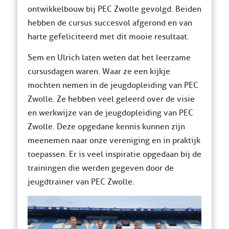
ontwikkelbouw bij PEC Zwolle gevolgd. Beiden
hebben de cursus succesvol afgerond en van
harte gefeliciteerd met dit mooie resultaat.
Sem en Ulrich laten weten dat het leerzame
cursusdagen waren. Waar ze een kijkje
mochten nemen in de jeugdopleiding van PEC
Zwolle. Ze hebben veel geleerd over de visie
en werkwijze van de jeugdopleiding van PEC
Zwolle. Deze opgedane kennis kunnen zijn
meenemen naar onze vereniging en in praktijk
toepassen. Er is veel inspiratie opgedaan bij de
trainingen die werden gegeven door de
jeugdtrainer van PEC Zwolle.