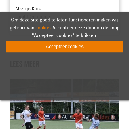
Martijn Kuis
Hoofd Opleiding
Om deze site goed te laten functioneren maken wij
gebruik van
cookies
. Accepteer deze door op de knop
"Accepteer cookies" te klikken.
Accepteer cookies
LEES MEER