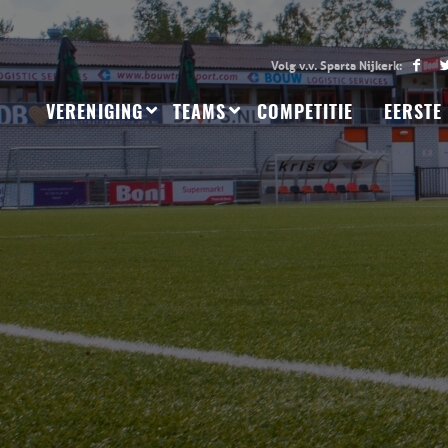
VERENIGING
TEAMS
COMPETITIE
EERSTE