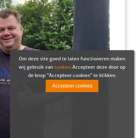
Om deze site goed te laten functioneren maken
wij gebruik van
cookies
. Accepteer deze door op
de knop "Accepteer cookies" te klikken.
Accepteer cookies