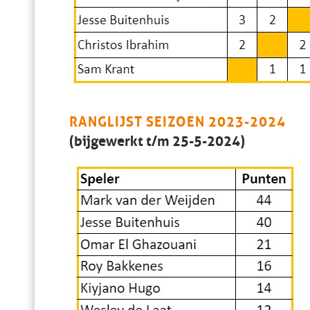
RANGLIJST SEIZOEN 2023-2024
(bijgewerkt t/m 25-5-2024)