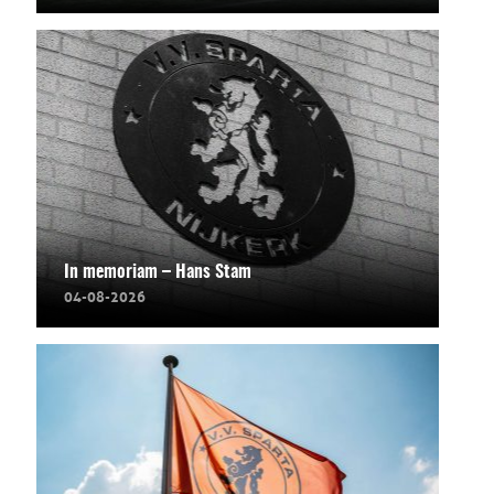
In memoriam – Hans Stam
04-08-2026