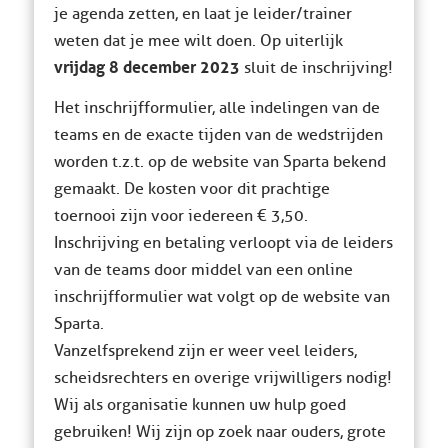
je agenda zetten, en laat je leider/trainer
weten dat je mee wilt doen. Op uiterlijk
vrijdag 8 december 2023
sluit de inschrijving!
Het inschrijfformulier, alle indelingen van de
teams en de exacte tijden van de wedstrijden
worden t.z.t. op de website van Sparta bekend
gemaakt. De kosten voor dit prachtige
toernooi zijn voor iedereen € 3,50.
Inschrijving en betaling verloopt via de leiders
van de teams door middel van een online
inschrijfformulier wat volgt op de website van
Sparta.
Vanzelfsprekend zijn er weer veel leiders,
scheidsrechters en overige vrijwilligers nodig!
Wij als organisatie kunnen uw hulp goed
gebruiken! Wij zijn op zoek naar ouders, grote