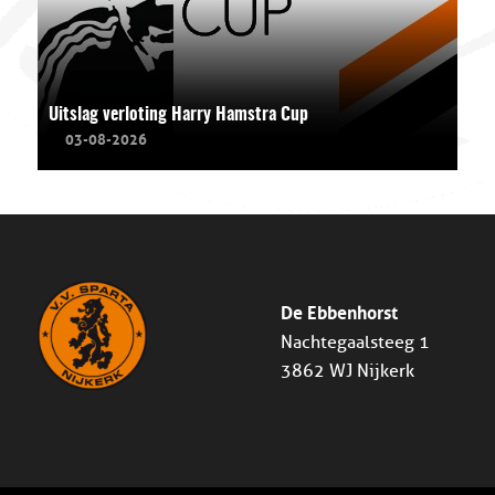
Uitslag verloting Harry Hamstra Cup
03-08-2026
De Ebbenhorst
Nachtegaalsteeg 1
3862 WJ Nijkerk