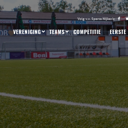
VERENIGING
TEAMS
COMPETITIE
EERSTE