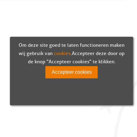
Om deze site goed te laten functioneren maken
wij gebruik van
cookies
. Accepteer deze door op
de knop "Accepteer cookies" te klikken.
Accepteer cookies