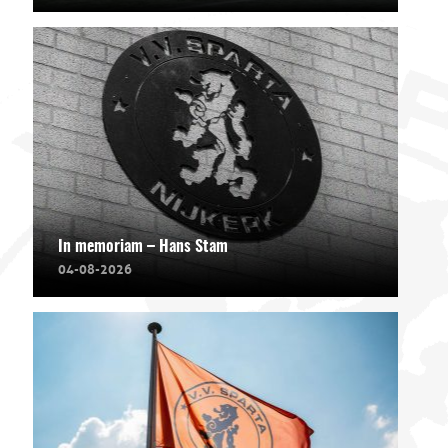
In memoriam – Hans Stam
04-08-2026