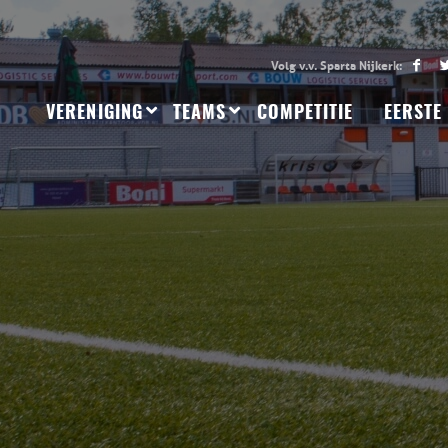
VERENIGING
TEAMS
COMPETITIE
EERSTE