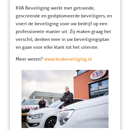
KVA Beveiliging werkt met getrainde,
gescreende en gediplomeerde beveiligers, en
voert de beveiliging voor uw bedrijf op een
professionele manier uit. Zij maken graag het
verschil, denken mee in uw beveiligingsplan
en gaan voor elke klant tot het uiterste.
Meer weten?
www.kvabeveiliging.nl