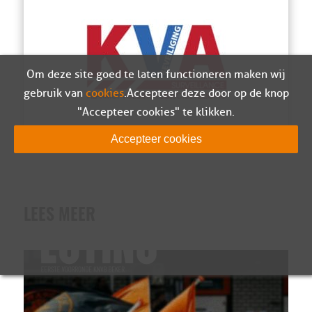
Om deze site goed te laten functioneren maken wij
gebruik van
cookies
. Accepteer deze door op de knop
"Accepteer cookies" te klikken.
Accepteer cookies
LEES MEER