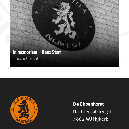
In memoriam – Hans Stam
04-08-2026
De Ebbenhorst
Nachtegaalsteeg 1
3862 WJ Nijkerk