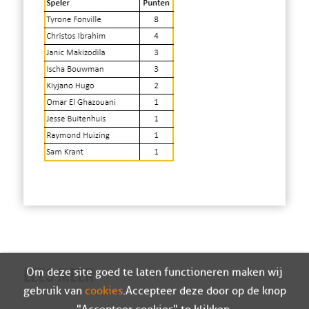
Om deze site goed te laten functioneren maken wij
LEES MEER
gebruik van
cookies
. Accepteer deze door op de knop