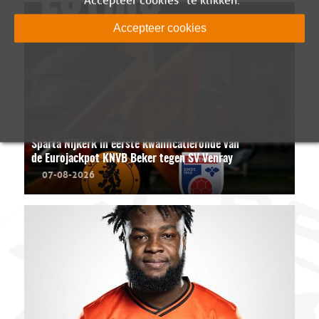
"Accepteer cookies" te klikken.
Accepteer cookies
Sparta Nijkerk in eerste kwalificatieronde van
de Eurojackpot KNVB Beker tegen SV Venray
07-08-2026