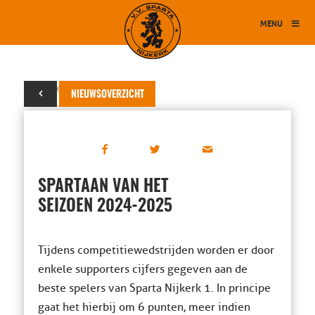
MENU
09 september 2024
NIEUWSOVERZICHT
SPARTAAN VAN HET
SEIZOEN 2024-2025
Tijdens competitiewedstrijden worden er door
enkele supporters cijfers gegeven aan de
beste spelers van Sparta Nijkerk 1. In principe
gaat het hierbij om 6 punten, meer indien