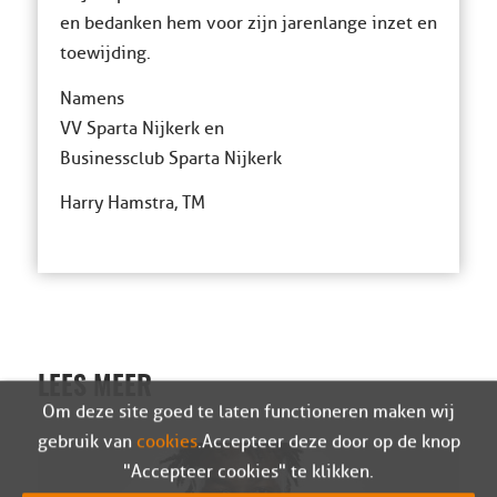
en bedanken hem voor zijn jarenlange inzet en
toewijding.
Namens
VV Sparta Nijkerk en
Businessclub Sparta Nijkerk
Harry Hamstra, TM
LEES MEER
Om deze site goed te laten functioneren maken wij
gebruik van
cookies
. Accepteer deze door op de knop
"Accepteer cookies" te klikken.