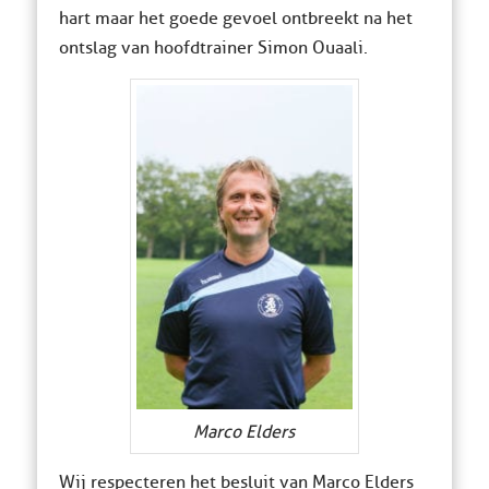
hart maar het goede gevoel ontbreekt na het
ontslag van hoofdtrainer Simon Ouaali.
Marco Elders
Wij respecteren het besluit van Marco Elders