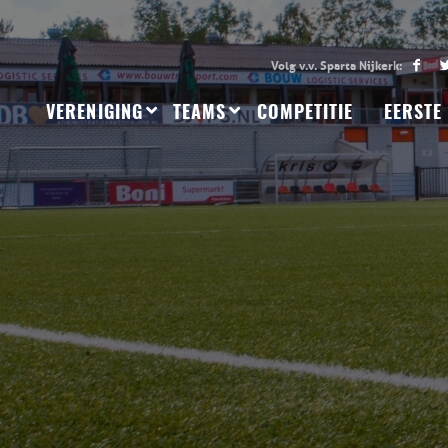
VERENIGING
TEAMS
COMPETITIE
EERSTE