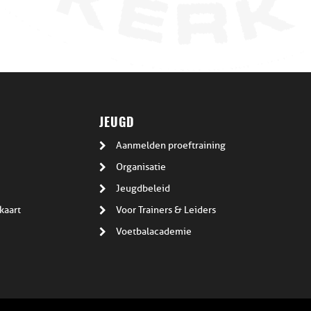
JEUGD
Aanmelden proeftraining
Organisatie
Jeugdbeleid
kaart
Voor Trainers & Leiders
Voetbalacademie