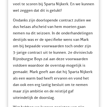
veel te scoren bij Sparta Nijkerk. En we kunnen
wel zeggen dat dit is gelukt!
Ondanks zijn doorlopende contract zullen we
dus helaas afscheid van hem moeten gaan
nemen na dit seizoen. In de onderhandelingen
destijds was er de specifieke wens van Mark
om bij bepaalde voorwaarden toch onder zijn
3-jarige contract uit te kunnen. 2e divisieclub
Rijnsburgse Boys zal aan deze voorwaarden
voldoen waardoor de overstap mogelijk is
gemaakt. Mark geeft aan dat hij Sparta Nijkerk
als een warm bad heeft ervaren en vond het
dan ook een erg lastig besluit om te nemen
maar zijn ambitie en de reistijd gaf
uiteindelijk de doorslag.