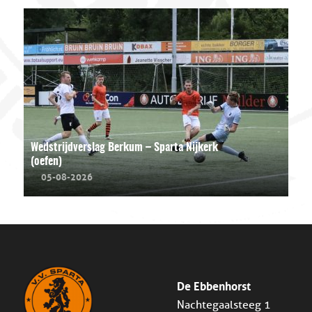
Wedstrijdverslag Berkum – Sparta Nijkerk
(oefen)
05-08-2026
De Ebbenhorst
Nachtegaalsteeg 1