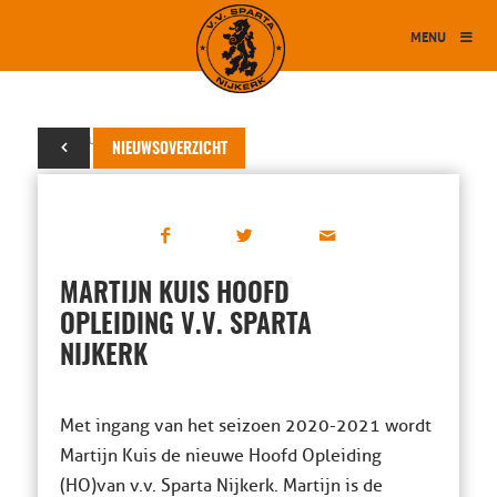
MENU
06 februari 2020
NIEUWSOVERZICHT
MARTIJN KUIS HOOFD
OPLEIDING V.V. SPARTA
NIJKERK
Met ingang van het seizoen 2020-2021 wordt
Martijn Kuis de nieuwe Hoofd Opleiding
(HO)van v.v. Sparta Nijkerk. Martijn is de