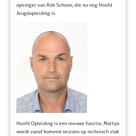
opvolger van Rob Schoon, die nu nog Hoofd
Jeugdopleiding is.
Hoofd Opleiding is een nieuwe functie, Martijn
wordt vanaf komend seizoen op technisch vlak