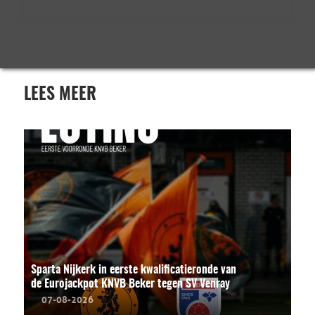
LEES MEER
Sparta Nijkerk in eerste kwalificatieronde van
de Eurojackpot KNVB Beker tegen SV Venray
07-08-2026