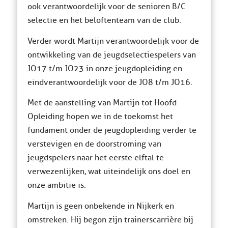
ook verantwoordelijk voor de senioren B/C
selectie en het beloftenteam van de club.
Verder wordt Martijn verantwoordelijk voor de
ontwikkeling van de jeugdselectiespelers van
JO17 t/m JO23 in onze jeugdopleiding en
eindverantwoordelijk voor de JO8 t/m JO16.
Met de aanstelling van Martijn tot Hoofd
Opleiding hopen we in de toekomst het
fundament onder de jeugdopleiding verder te
verstevigen en de doorstroming van
jeugdspelers naar het eerste elftal te
verwezenlijken, wat uiteindelijk ons doel en
onze ambitie is.
Martijn is geen onbekende in Nijkerk en
omstreken. Hij begon zijn trainerscarrière bij