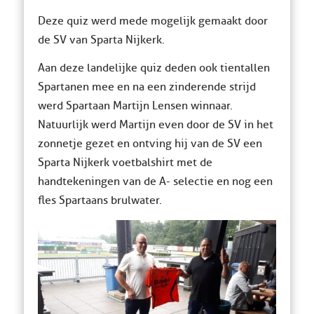
Deze quiz werd mede mogelijk gemaakt door
de SV van Sparta Nijkerk.
Aan deze landelijke quiz deden ook tientallen
Spartanen mee en na een zinderende strijd
werd Spartaan Martijn Lensen winnaar.
Natuurlijk werd Martijn even door de SV in het
zonnetje gezet en ontving hij van de SV een
Sparta Nijkerk voetbalshirt met de
handtekeningen van de A- selectie en nog een
fles Spartaans brulwater.