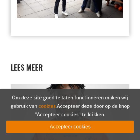
LEES MEER
Om deze site goed te laten functioneren maken wij
gebruik van
cookies
. Accepteer deze door op de knop
"Accepteer cookies" te klikken.
Accepteer cookies