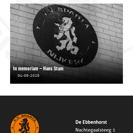
In memoriam – Hans Stam
04-08-2026
De Ebbenhorst
Nachtegaalsteeg 1