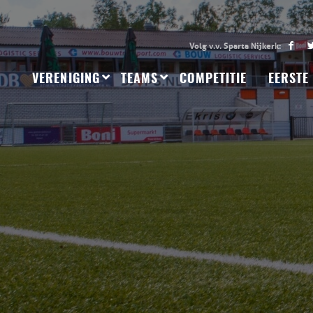
VERENIGING
TEAMS
COMPETITIE
EERSTE